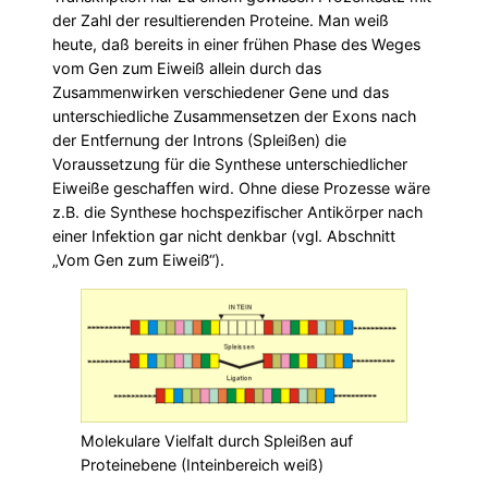
der Zahl der resultierenden Proteine. Man weiß
heute, daß bereits in einer frühen Phase des Weges
vom Gen zum Eiweiß allein durch das
Zusammenwirken verschiedener Gene und das
unterschiedliche Zusammensetzen der Exons nach
der Entfernung der Introns (Spleißen) die
Voraussetzung für die Synthese unterschiedlicher
Eiweiße geschaffen wird. Ohne diese Prozesse wäre
z.B. die Synthese hochspezifischer Antikörper nach
einer Infektion gar nicht denkbar (vgl. Abschnitt
„Vom Gen zum Eiweiß“).
Molekulare Vielfalt durch Spleißen auf
Proteinebene (Inteinbereich weiß)