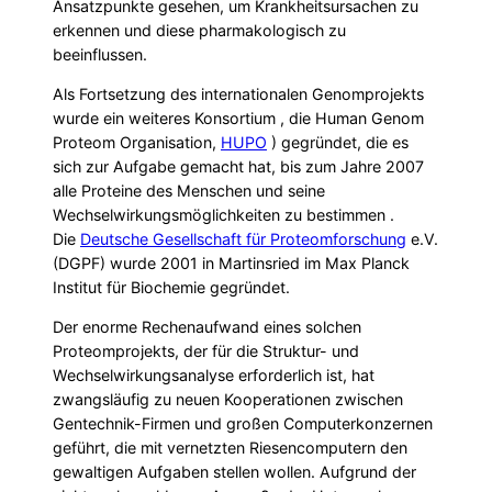
Ansatzpunkte gesehen, um Krankheitsursachen zu
erkennen und diese pharmakologisch zu
beeinflussen.
Als Fortsetzung des internationalen Genomprojekts
wurde ein weiteres Konsortium , die Human Genom
Proteom Organisation,
HUPO
) gegründet, die es
sich zur Aufgabe gemacht hat, bis zum Jahre 2007
alle Proteine des Menschen und seine
Wechselwirkungsmöglichkeiten zu bestimmen .
Die
Deutsche Gesellschaft für Proteomforschung
e.V.
(DGPF) wurde 2001 in Martinsried im Max Planck
Institut für Biochemie gegründet.
Der enorme Rechenaufwand eines solchen
Proteomprojekts, der für die Struktur- und
Wechselwirkungsanalyse erforderlich ist, hat
zwangsläufig zu neuen Kooperationen zwischen
Gentechnik-Firmen und großen Computerkonzernen
geführt, die mit vernetzten Riesencomputern den
gewaltigen Aufgaben stellen wollen. Aufgrund der