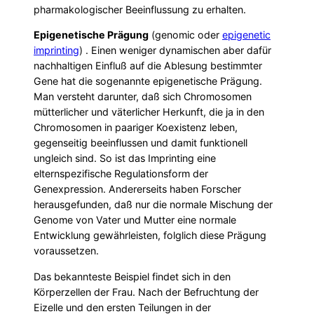
pharmakologischer Beeinflussung zu erhalten.
Epigenetische Prägung
(genomic oder
epigenetic
imprinting
) . Einen weniger dynamischen aber dafür
nachhaltigen Einfluß auf die Ablesung bestimmter
Gene hat die sogenannte epigenetische Prägung.
Man versteht darunter, daß sich Chromosomen
mütterlicher und väterlicher Herkunft, die ja in den
Chromosomen in paariger Koexistenz leben,
gegenseitig beeinflussen und damit funktionell
ungleich sind. So ist das Imprinting eine
elternspezifische Regulationsform der
Genexpression. Andererseits haben Forscher
herausgefunden, daß nur die normale Mischung der
Genome von Vater und Mutter eine normale
Entwicklung gewährleisten, folglich diese Prägung
voraussetzen.
Das bekannteste Beispiel findet sich in den
Körperzellen der Frau. Nach der Befruchtung der
Eizelle und den ersten Teilungen in der