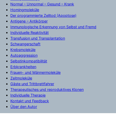
Normal – Unnormal – Gesund – Krank
Homingmoleküle
Der programmierte Zelltod (Apoptose)
Antigene – Antikörper
Immunologische Erkennung von Selbst und Fremd
Individuelle Reaktivität
Transfusion und Transplantation
Schwangerschaft
Krebsmoleküle
Autoaggression
Selbstinkompatibilität
Erbkrankheiten
Frauen- und Männermoleküle
Zeitmoleküle
Gäste und Trittbrettfahrer
Therapeutisches und reproduktives Klonen
Individuelle Therapie
Kontakt und Feedback
Über den Autor