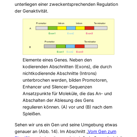
unterliegen einer zweckentsprechenden Regulation
der Genaktivität.
Elemente eines Genes. Neben den
kodierenden Abschnitten (Exons), die durch
nichtkodierende Abschnitte (Introns)
unterbrochen werden, bilden Promotoren,
Enhancer und Silencer-Sequenzen
Ansatzpunkte für Moleküle, die das An- und
Abschalten der Ablesung des Gens
regulieren können. (A) vor und (B) nach dem
Spleißen.
Sehen wir uns ein Gen und seine Umgebung etwas
genauer an (Abb. 14). Im Abschnitt „
Vom Gen zum